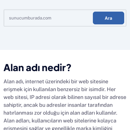
Ara
Alan adı nedir?
Alan adı, internet üzerindeki bir web sitesine
erişmek için kullanılan benzersiz bir isimdir. Her
web sitesi, IP adresi olarak bilinen sayısal bir adrese
sahiptir, ancak bu adresler insanlar tarafından
hatırlanması zor olduğu için alan adları kullanılır.
Alan adları, kullanıcıların web sitelerine kolayca
erişmesini sağlar ve genellikle marka kimliğini