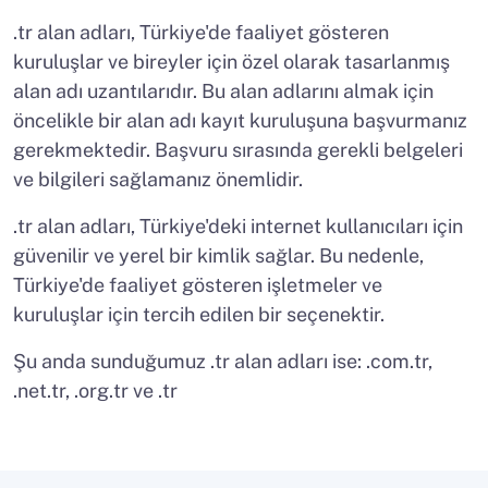
.tr alan adları, Türkiye'de faaliyet gösteren
kuruluşlar ve bireyler için özel olarak tasarlanmış
alan adı uzantılarıdır. Bu alan adlarını almak için
öncelikle bir alan adı kayıt kuruluşuna başvurmanız
gerekmektedir. Başvuru sırasında gerekli belgeleri
ve bilgileri sağlamanız önemlidir.
.tr alan adları, Türkiye'deki internet kullanıcıları için
güvenilir ve yerel bir kimlik sağlar. Bu nedenle,
Türkiye'de faaliyet gösteren işletmeler ve
kuruluşlar için tercih edilen bir seçenektir.
Şu anda sunduğumuz .tr alan adları ise: .com.tr,
.net.tr, .org.tr ve .tr