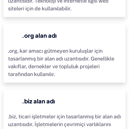
uzantısıdır. Teknoloji ve internetle ilgili web
siteleri için de kullanılabilir.
.org alan adı
.org, kar amacı gütmeyen kuruluşlar için
tasarlanmış bir alan adı uzantısıdır. Genellikle
vakıflar, dernekler ve topluluk projeleri
tarafından kullanılır.
.biz alan adı
.biz, ticari işletmeler için tasarlanmış bir alan adı
uzantısıdır. İşletmelerin çevrimiçi varlıklarını