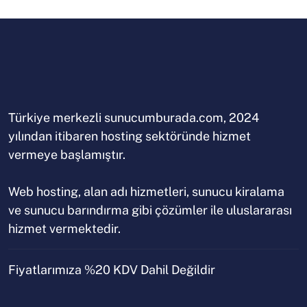
Türkiye merkezli sunucumburada.com, 2024
yılından itibaren hosting sektöründe hizmet
vermeye başlamıştır.
Web hosting, alan adı hizmetleri, sunucu kiralama
ve sunucu barındırma gibi çözümler ile uluslararası
hizmet vermektedir.
Fiyatlarımıza %20 KDV Dahil Değildir