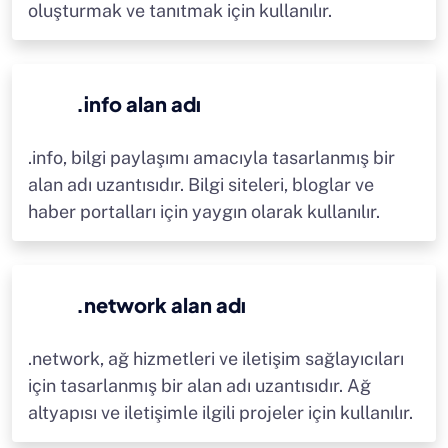
oluşturmak ve tanıtmak için kullanılır.
.info alan adı
.info, bilgi paylaşımı amacıyla tasarlanmış bir
alan adı uzantısıdır. Bilgi siteleri, bloglar ve
haber portalları için yaygın olarak kullanılır.
.network alan adı
.network, ağ hizmetleri ve iletişim sağlayıcıları
için tasarlanmış bir alan adı uzantısıdır. Ağ
altyapısı ve iletişimle ilgili projeler için kullanılır.