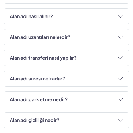
Alan adı nasıl alınır?
Alan adı uzantıları nelerdir?
Alan adı transferi nasıl yapılır?
Alan adı süresi ne kadar?
Alan adı park etme nedir?
Alan adı gizliliği nedir?