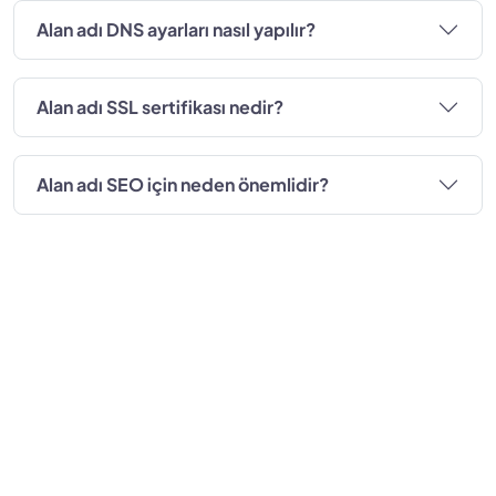
Alan adı DNS ayarları nasıl yapılır?
Alan adı SSL sertifikası nedir?
Alan adı SEO için neden önemlidir?