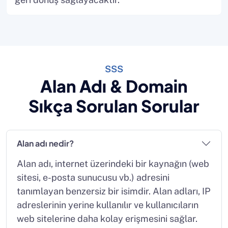
SSS
Alan Adı & Domain
Sıkça Sorulan Sorular
Alan adı nedir?
Alan adı, internet üzerindeki bir kaynağın (web
sitesi, e-posta sunucusu vb.) adresini
tanımlayan benzersiz bir isimdir. Alan adları, IP
adreslerinin yerine kullanılır ve kullanıcıların
web sitelerine daha kolay erişmesini sağlar.