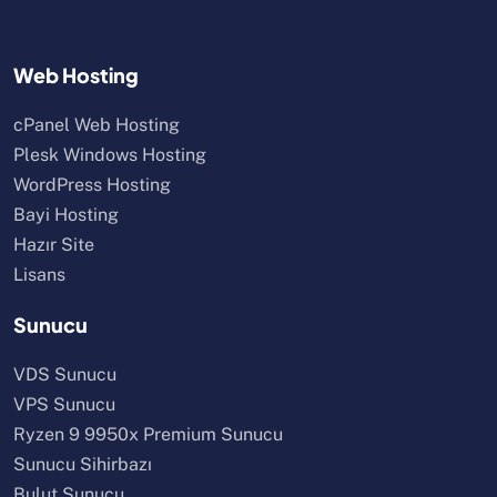
Web Hosting
cPanel Web Hosting
Plesk Windows Hosting
WordPress Hosting
Bayi Hosting
Hazır Site
Lisans
Sunucu
VDS Sunucu
VPS Sunucu
Ryzen 9 9950x Premium Sunucu
Sunucu Sihirbazı
Bulut Sunucu