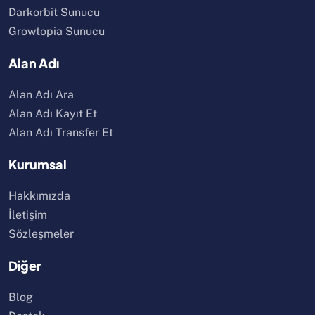
Darkorbit Sunucu
Growtopia Sunucu
Alan Adı
Alan Adı Ara
Alan Adı Kayıt Et
Alan Adı Transfer Et
Kurumsal
Hakkımızda
İletişim
Sözleşmeler
Diğer
Blog