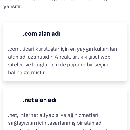
yansıtır.
.com alan adı
.com, ticari kuruluşlar için en yaygın kullanılan
alan adı uzantısıdır. Ancak, artık kişisel web
siteleri ve bloglar için de popüler bir seçim
haline gelmiştir.
.net alan adı
.net, internet altyapısı ve ağ hizmetleri
sağlayıcıları için tasarlanmış bir alan adı