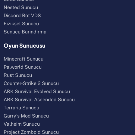
Nested Sunucu
Discord Bot VDS
Fiziksel Sunucu
Sunucu Barındırma
Oyun Sunucusu
Minecraft Sunucu
Palworld Sunucu
Rust Sunucu
Counter-Strike 2 Sunucu
ARK Survival Evolved Sunucu
ARK Survival Ascended Sunucu
Terraria Sunucu
Garry's Mod Sunucu
Valheim Sunucu
Project Zomboid Sunucu