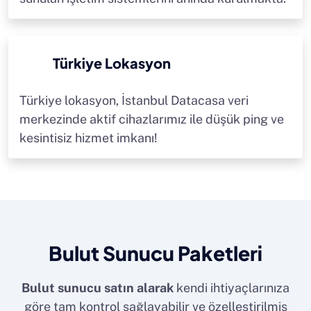
Türkiye Lokasyon
Türkiye lokasyon, İstanbul Datacasa veri
merkezinde aktif cihazlarımız ile düşük ping ve
kesintisiz hizmet imkanı!
Bulut Sunucu Paketleri
Bulut sunucu satın alarak
kendi ihtiyaçlarınıza
göre tam kontrol sağlayabilir ve özelleştirilmiş