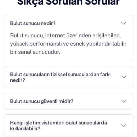
Sıkça Sorulan Sorular
Bulut sunucu nedir?
Bulut sunucu, internet üzerinden erişilebilen,
yüksek performanslı ve esnek yapılandırılabilir
bir sanal sunucudur.
Bulut sunucuların fiziksel sunuculardan farkı
nedir?
Bulut sunucu güvenli midir?
Hangi işletim sistemleri bulut sunucularda
kullanılabilir?