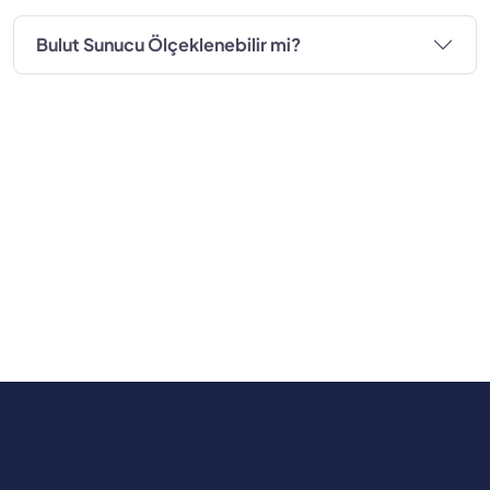
Bulut Sunucu Ölçeklenebilir mi?