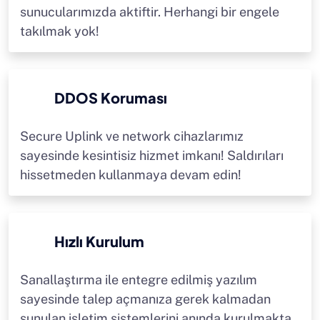
sunucularımızda aktiftir. Herhangi bir engele
takılmak yok!
DDOS Koruması
Secure Uplink ve network cihazlarımız
sayesinde kesintisiz hizmet imkanı! Saldırıları
hissetmeden kullanmaya devam edin!
Hızlı Kurulum
Sanallaştırma ile entegre edilmiş yazılım
sayesinde talep açmanıza gerek kalmadan
sunulan işletim sistemlerini anında kurulmakta.