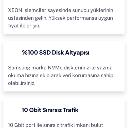
XEON işlemciler sayesinde sunucu yüklerinin
üstesinden gelin. Yüksek performansa uygun
fiyat ile erişin.
%100 SSD Disk Altyapısı
Samsung marka NVMe disklerimiz ile yazma
okuma hızına ek olarak veri korumasına sahip
olabilirsiniz.
10 Gbit Sınırsız Trafik
10 Gbit port ile sınırsız trafik imkanı bulut