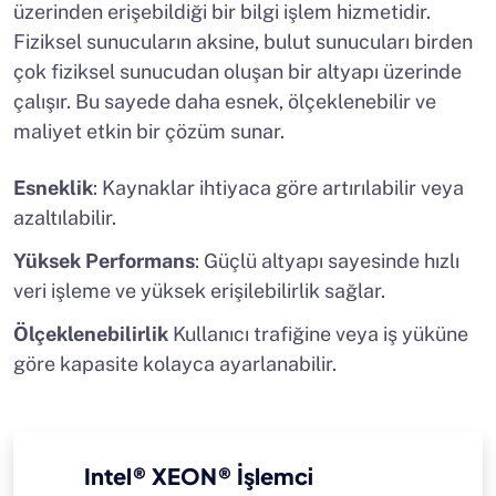
üzerinden erişebildiği bir bilgi işlem hizmetidir.
Fiziksel sunucuların aksine, bulut sunucuları birden
çok fiziksel sunucudan oluşan bir altyapı üzerinde
çalışır. Bu sayede daha esnek, ölçeklenebilir ve
maliyet etkin bir çözüm sunar.
Esneklik
: Kaynaklar ihtiyaca göre artırılabilir veya
azaltılabilir.
Yüksek Performans
: Güçlü altyapı sayesinde hızlı
veri işleme ve yüksek erişilebilirlik sağlar.
Ölçeklenebilirlik
Kullanıcı trafiğine veya iş yüküne
göre kapasite kolayca ayarlanabilir.
Intel® XEON® İşlemci