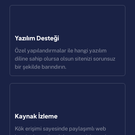
Yazılım Desteği
Özel yapılandırmalar ile hangi yazılım
diline sahip olursa olsun sitenizi sorunsuz
bir şekilde barındırın.
Kaynak İzleme
Kök erişimi sayesinde paylaşımlı web