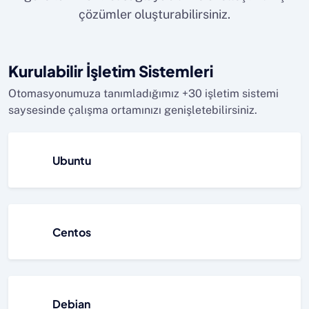
çözümler oluşturabilirsiniz.
Kurulabilir İşletim Sistemleri
Otomasyonumuza tanımladığımız +30 işletim sistemi
saysesinde çalışma ortamınızı genişletebilirsiniz.
Ubuntu
Centos
Debian