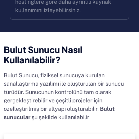
hostinglere göre daha ayrıntılı kaynak
kullanımını izleyebilirsiniz.
Bulut Sunucu Nasıl
Kullanılabilir?
Bulut Sunucu, fiziksel sunucuya kurulan
sanallaştırma yazılımı ile oluşturulan bir sunucu
türüdür. Sunucunun kontrolünü tam olarak
gerçekleştirebilir ve çeşitli projeler için
özelleştirilmiş bir altyapı oluşturabilir.
Bulut
sunucular
şu şekilde kullanılabilir: