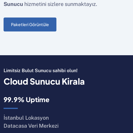
Sunucu
hizmetini sizlere sunmaktayız.
Paketleri Görüntüle
Limitsiz Bulut Sunucu sahibi olun!
Cloud Sunucu Kirala
99.9% Uptime
İstanbul Lokasyon
Datacasa Veri Merkezi