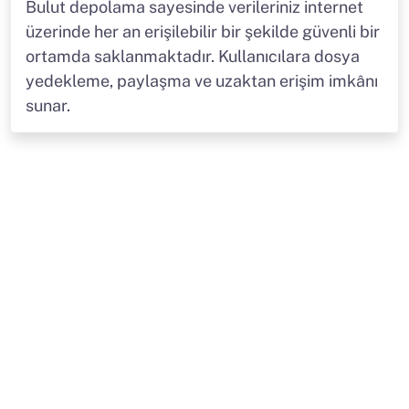
Bulut depolama sayesinde verileriniz internet
üzerinde her an erişilebilir bir şekilde güvenli bir
ortamda saklanmaktadır. Kullanıcılara dosya
yedekleme, paylaşma ve uzaktan erişim imkânı
sunar.