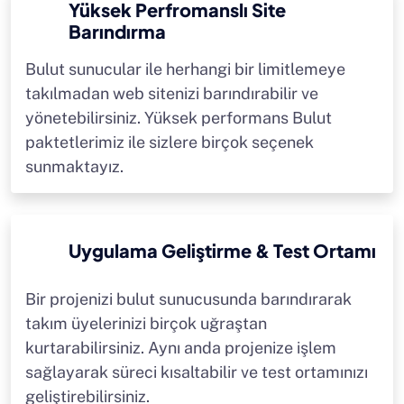
Yüksek Perfromanslı Site
Barındırma
Bulut sunucular ile herhangi bir limitlemeye
takılmadan web sitenizi barındırabilir ve
yönetebilirsiniz. Yüksek performans Bulut
paktetlerimiz ile sizlere birçok seçenek
sunmaktayız.
Uygulama Geliştirme & Test Ortamı
Bir projenizi bulut sunucusunda barındırarak
takım üyelerinizi birçok uğraştan
kurtarabilirsiniz. Aynı anda projenize işlem
sağlayarak süreci kısaltabilir ve test ortamınızı
geliştirebilirsiniz.