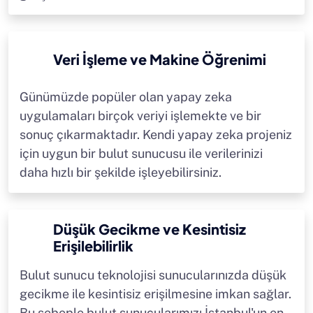
Veri İşleme ve Makine Öğrenimi
Günümüzde popüler olan yapay zeka
uygulamaları birçok veriyi işlemekte ve bir
sonuç çıkarmaktadır. Kendi yapay zeka projeniz
için uygun bir bulut sunucusu ile verilerinizi
daha hızlı bir şekilde işleyebilirsiniz.
Düşük Gecikme ve Kesintisiz
Erişilebilirlik
Bulut sunucu teknolojisi sunucularınızda düşük
gecikme ile kesintisiz erişilmesine imkan sağlar.
Bu sebeple bulut sunucularımızı İstanbul'un en