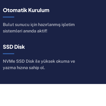
Otomatik Kurulum
Bulut sunucu için hazırlanmış işletim
sistemleri anında aktif!
SSD Disk
NVMe SSD Disk ile yüksek okuma ve
yazma hızına sahip ol.