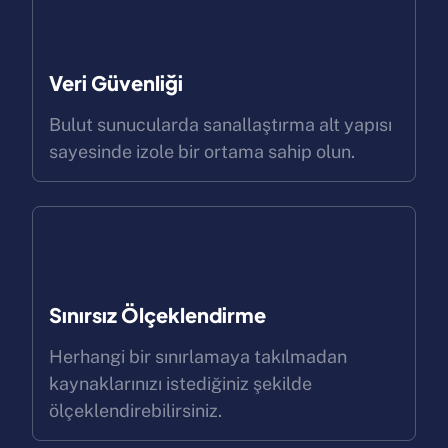
Veri Güvenliği
Bulut sunucularda sanallaştırma alt yapısı
sayesinde izole bir ortama sahip olun.
Sınırsız Ölçeklendirme
Herhangi bir sınırlamaya takılmadan
kaynaklarınızı istediğiniz şekilde
ölçeklendirebilirsiniz.