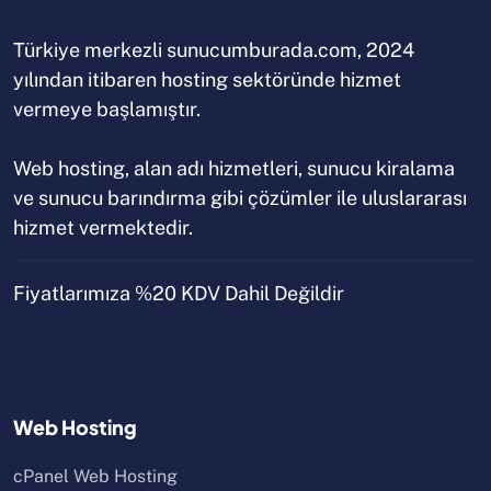
Türkiye merkezli sunucumburada.com, 2024
yılından itibaren hosting sektöründe hizmet
vermeye başlamıştır.
Web hosting, alan adı hizmetleri, sunucu kiralama
ve sunucu barındırma gibi çözümler ile uluslararası
hizmet vermektedir.
Fiyatlarımıza %20 KDV Dahil Değildir
Web Hosting
cPanel Web Hosting