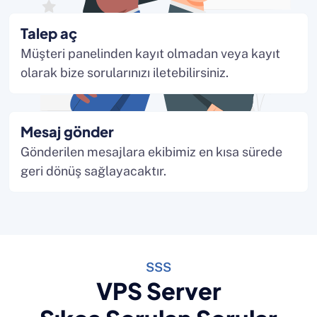
Talep aç
Müşteri panelinden kayıt olmadan veya kayıt
olarak bize sorularınızı iletebilirsiniz.
Mesaj gönder
Gönderilen mesajlara ekibimiz en kısa sürede
geri dönüş sağlayacaktır.
SSS
VPS Server