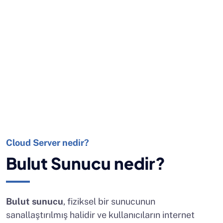
Cloud Server nedir?
Bulut Sunucu nedir?
Bulut sunucu
, fiziksel bir sunucunun
sanallaştırılmış halidir ve kullanıcıların internet