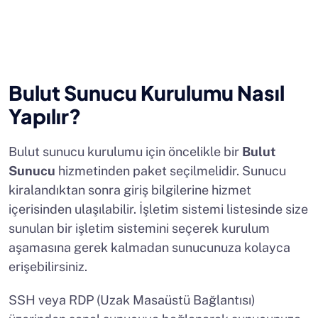
Bulut Sunucu Kurulumu Nasıl
Yapılır?
Bulut sunucu kurulumu için öncelikle bir
Bulut
Sunucu
hizmetinden paket seçilmelidir. Sunucu
kiralandıktan sonra giriş bilgilerine hizmet
içerisinden ulaşılabilir. İşletim sistemi listesinde size
sunulan bir işletim sistemini seçerek kurulum
aşamasına gerek kalmadan sunucunuza kolayca
erişebilirsiniz.
SSH veya RDP (Uzak Masaüstü Bağlantısı)