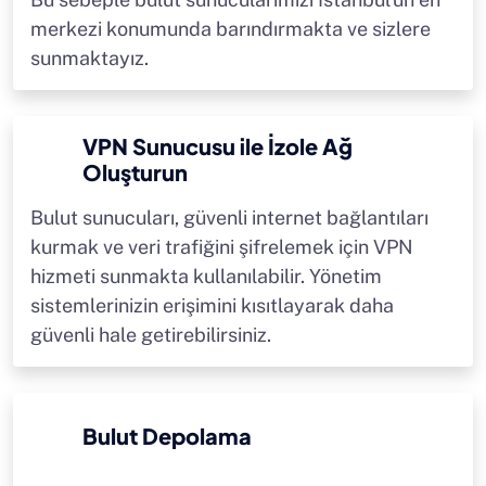
merkezi konumunda barındırmakta ve sizlere
sunmaktayız.
VPN Sunucusu ile İzole Ağ
Oluşturun
Bulut sunucuları, güvenli internet bağlantıları
kurmak ve veri trafiğini şifrelemek için VPN
hizmeti sunmakta kullanılabilir. Yönetim
sistemlerinizin erişimini kısıtlayarak daha
güvenli hale getirebilirsiniz.
Bulut Depolama