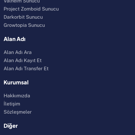
Valheim Sunucu
Project Zomboid Sunucu
Darkorbit Sunucu
Growtopia Sunucu
Alan Adı
Alan Adı Ara
Alan Adı Kayıt Et
Alan Adı Transfer Et
Kurumsal
Hakkımızda
İletişim
Sözleşmeler
Diğer