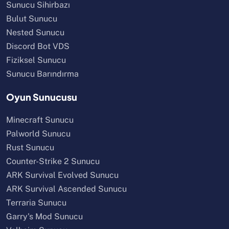
Sunucu Sihirbazı
Bulut Sunucu
Nested Sunucu
Discord Bot VDS
Fiziksel Sunucu
Sunucu Barındırma
Oyun Sunucusu
Minecraft Sunucu
Palworld Sunucu
Rust Sunucu
Counter-Strike 2 Sunucu
ARK Survival Evolved Sunucu
ARK Survival Ascended Sunucu
Terraria Sunucu
Garry's Mod Sunucu