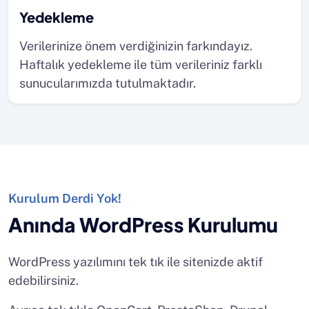
Yedekleme
Verilerinize önem verdiğinizin farkındayız.
Haftalık yedekleme ile tüm verileriniz farklı
sunucularımızda tutulmaktadır.
Kurulum Derdi Yok!
Anında WordPress Kurulumu
WordPress yazılımını tek tık ile sitenizde aktif
edebilirsiniz.