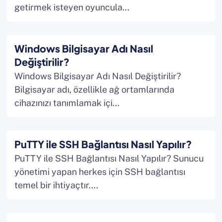
getirmek isteyen oyuncula...
Windows Bilgisayar Adı Nasıl
Değiştirilir?
Windows Bilgisayar Adı Nasıl Değiştirilir?
Bilgisayar adı, özellikle ağ ortamlarında
cihazınızı tanımlamak içi...
PuTTY ile SSH Bağlantısı Nasıl Yapılır?
PuTTY ile SSH Bağlantısı Nasıl Yapılır? Sunucu
yönetimi yapan herkes için SSH bağlantısı
temel bir ihtiyaçtır....