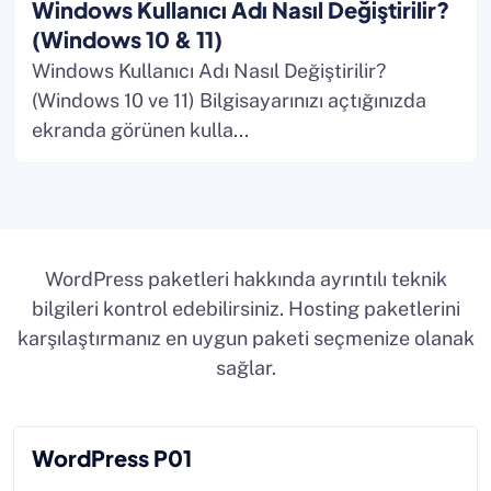
Windows Kullanıcı Adı Nasıl Değiştirilir?
(Windows 10 & 11)
Windows Kullanıcı Adı Nasıl Değiştirilir?
(Windows 10 ve 11) Bilgisayarınızı açtığınızda
ekranda görünen kulla...
WordPress paketleri hakkında ayrıntılı teknik
bilgileri kontrol edebilirsiniz. Hosting paketlerini
karşılaştırmanız en uygun paketi seçmenize olanak
sağlar.
WordPress P01