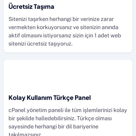
Ücretsiz Taşıma
Sitenizi taşırken herhangi bir verinize zarar
vermekten korkuyorsanız ve sitenizin anında
aktif olmasını istiyorsanız sizin için 1 adet web
sitenizi ücretsiz taşıyoruz.
Kolay Kullanım Türkçe Panel
cPanel yönetim paneli ile tüm işlemlerinizi kolay
bir şekilde halledebilirsiniz. Türkçe olması
sayesinde herhangi bir dil bariyerine
takılmazsınız.