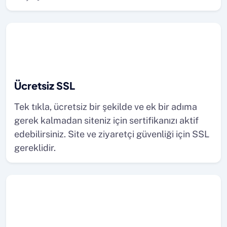
Ücretsiz SSL
Tek tıkla, ücretsiz bir şekilde ve ek bir adıma
gerek kalmadan siteniz için sertifikanızı aktif
edebilirsiniz. Site ve ziyaretçi güvenliği için SSL
gereklidir.