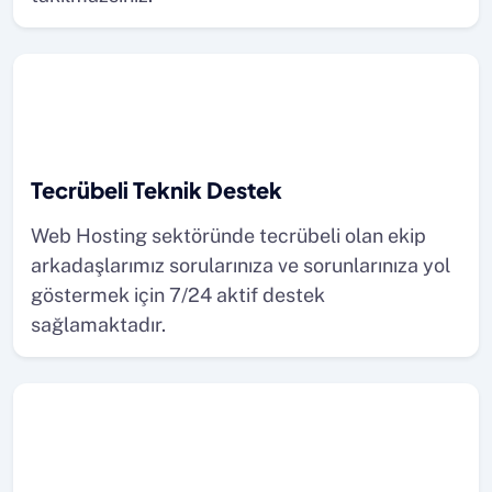
Tecrübeli Teknik Destek
Web Hosting sektöründe tecrübeli olan ekip
arkadaşlarımız sorularınıza ve sorunlarınıza yol
göstermek için 7/24 aktif destek
sağlamaktadır.