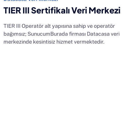
TIER III Sertifikalı Veri Merkezi
TIER III Operatör alt yapısına sahip ve operatör
bağımsız; SunucumBurada firması Datacasa veri
merkezinde kesintisiz hizmet vermektedir.