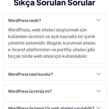
Sıkça Sorulan Sorular
WordPress nedir?
WordPress, web siteleri oluşturmak için
kullanılan ücretsiz ve açık kaynaklı bir içerik
yönetim sistemidir. Bloglar, kurumsal siteler,
e-ticaret platformları ve portföy siteleri gibi
birçok türde web sitesi için kullanılabilir.
WordPress nasıl kurulur?
WordPress ücretsiz mi?
WordPress ile hangi tür web siteleri yapılabilir?