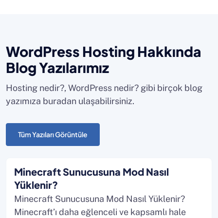
WordPress Hosting Hakkında
Blog Yazılarımız
Hosting nedir?, WordPress nedir? gibi birçok blog
yazımıza buradan ulaşabilirsiniz.
Tüm Yazıları Görüntüle
Minecraft Sunucusuna Mod Nasıl
Yüklenir?
Minecraft Sunucusuna Mod Nasıl Yüklenir?
Minecraft’ı daha eğlenceli ve kapsamlı hale