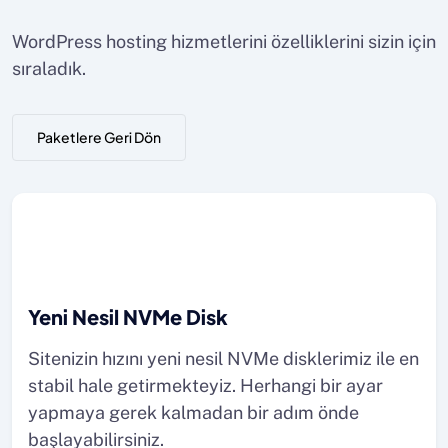
WordPress hosting hizmetlerini özelliklerini sizin için
sıraladık.
Paketlere Geri Dön
Yeni Nesil NVMe Disk
Sitenizin hızını yeni nesil NVMe disklerimiz ile en
stabil hale getirmekteyiz. Herhangi bir ayar
yapmaya gerek kalmadan bir adım önde
başlayabilirsiniz.