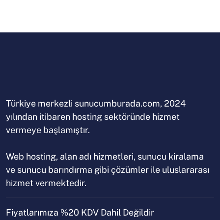
Türkiye merkezli sunucumburada.com, 2024
yılından itibaren hosting sektöründe hizmet
vermeye başlamıştır.
Web hosting, alan adı hizmetleri, sunucu kiralama
ve sunucu barındırma gibi çözümler ile uluslararası
hizmet vermektedir.
Fiyatlarımıza %20 KDV Dahil Değildir