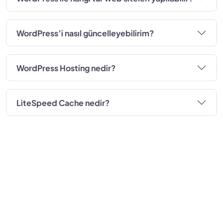
WordPress’i nasıl güncelleyebilirim?
WordPress Hosting nedir?
LiteSpeed Cache nedir?