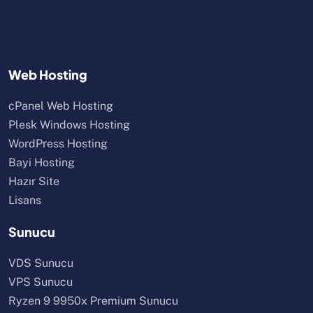
Web Hosting
cPanel Web Hosting
Plesk Windows Hosting
WordPress Hosting
Bayi Hosting
Hazır Site
Lisans
Sunucu
VDS Sunucu
VPS Sunucu
Ryzen 9 9950x Premium Sunucu