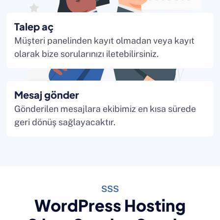
Talep aç
Müşteri panelinden kayıt olmadan veya kayıt
olarak bize sorularınızı iletebilirsiniz.
Mesaj gönder
Gönderilen mesajlara ekibimiz en kısa sürede
geri dönüş sağlayacaktır.
SSS
WordPress Hosting