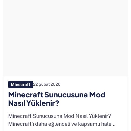
22 Şubat 2026
Minecraft
Minecraft Sunucusuna Mod
Nasıl Yüklenir?
Minecraft Sunucusuna Mod Nasıl Yüklenir?
Minecraft’ı daha eğlenceli ve kapsamlı hale