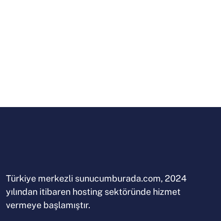
Türkiye merkezli sunucumburada.com, 2024
yılından itibaren hosting sektöründe hizmet
vermeye başlamıştır.