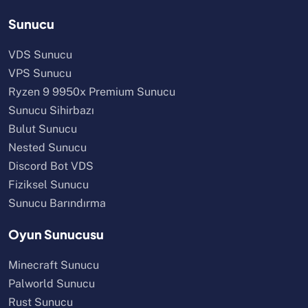
Sunucu
VDS Sunucu
VPS Sunucu
Ryzen 9 9950x Premium Sunucu
Sunucu Sihirbazı
Bulut Sunucu
Nested Sunucu
Discord Bot VDS
Fiziksel Sunucu
Sunucu Barındırma
Oyun Sunucusu
Minecraft Sunucu
Palworld Sunucu
Rust Sunucu