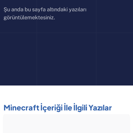
Şu anda bu sayfa altındaki yazıları
görüntülemektesiniz.
Minecraft İçeriği İle İlgili Yazılar