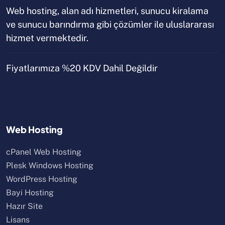
Web hosting, alan adı hizmetleri, sunucu kiralama
ve sunucu barındırma gibi çözümler ile uluslararası
hizmet vermektedir.
Fiyatlarımıza %20 KDV Dahil Değildir
Web Hosting
cPanel Web Hosting
Plesk Windows Hosting
WordPress Hosting
Bayi Hosting
Hazır Site
Lisans