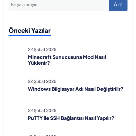
Ara
Önceki Yazılar
22 Şubat 2026
Minecraft Sunucusuna Mod Nasıl
Yüklenir?
22 Şubat 2026
Windows Bilgisayar Adı Nasıl Değiştirilir?
22 Şubat 2026
PuTTY ile SSH Bağlantısı Nasıl Yapılır?