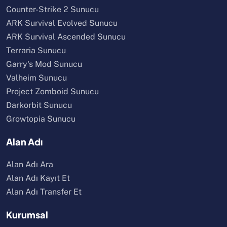
Counter-Strike 2 Sunucu
ARK Survival Evolved Sunucu
ARK Survival Ascended Sunucu
Terraria Sunucu
Garry's Mod Sunucu
Valheim Sunucu
Project Zomboid Sunucu
Darkorbit Sunucu
Growtopia Sunucu
Alan Adı
Alan Adı Ara
Alan Adı Kayıt Et
Alan Adı Transfer Et
Kurumsal